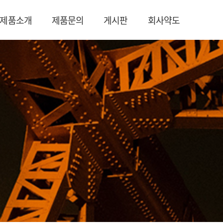
제품소개
제품문의
게시판
회사약도