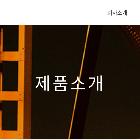
회사소개
제품소개