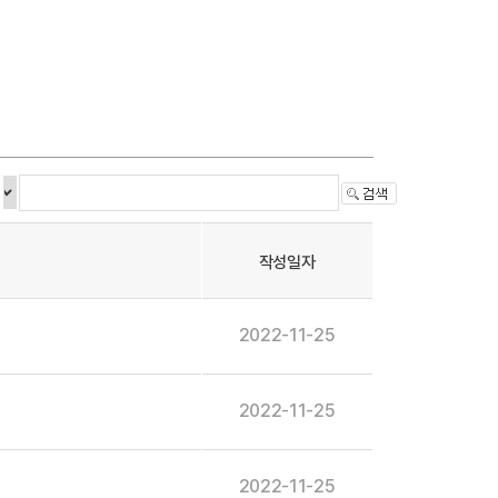
작성일자
2022-11-25
2022-11-25
2022-11-25