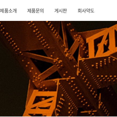
제품소개
제품문의
게시판
회사약도