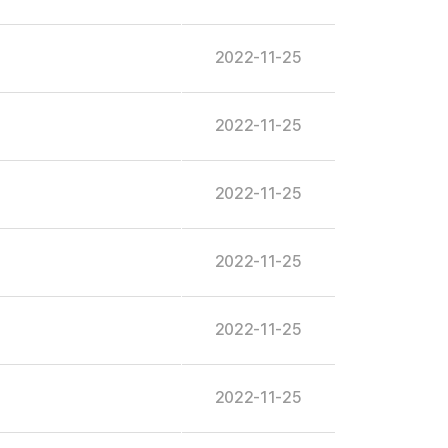
2022-11-25
2022-11-25
2022-11-25
2022-11-25
2022-11-25
2022-11-25