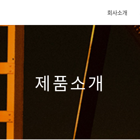
회사소개
제품소개