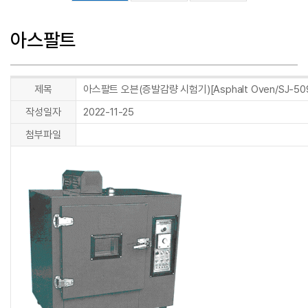
아스팔트
제목
아스팔트 오븐(증발감량 시험기)[Asphalt Oven/SJ-50
작성일자
2022-11-25
첨부파일